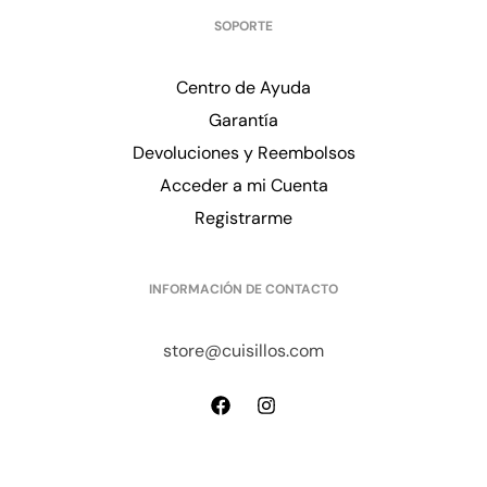
SOPORTE
Centro de Ayuda
Garantía
Devoluciones y Reembolsos
Acceder a mi Cuenta
Registrarme
INFORMACIÓN DE CONTACTO
store@cuisillos.com