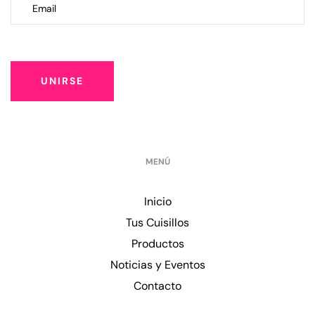
UNIRSE
MENÚ
Inicio
Tus Cuisillos
Productos
Noticias y Eventos
Contacto