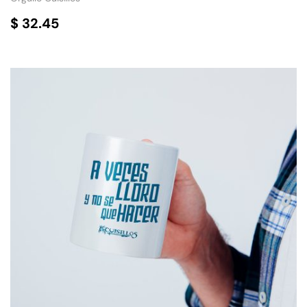
$
32.45
SELECCIONAR OPCIONES