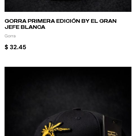
GORRA PRIMERA EDICIÓN BY EL GRAN
JEFE BLANCA
Gorra
$
32.45
AÑADIR AL CARRITO