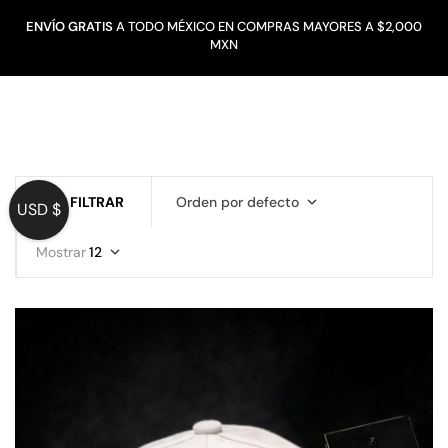
ENVÍO GRATIS
A TODO MÉXICO EN COMPRAS MAYORES A $2,000
MXN
FILTRAR
Orden por defecto
USD $
Mostrar
12