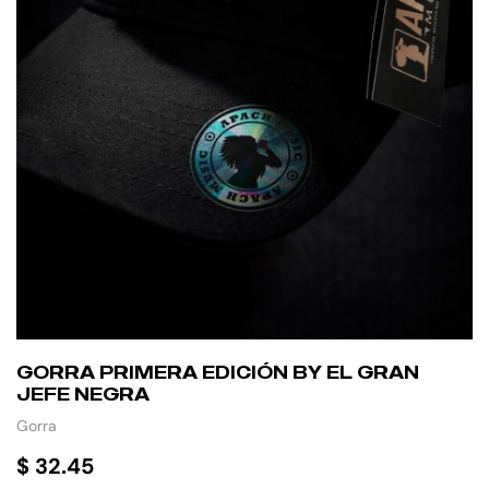
GORRA PRIMERA EDICIÓN BY EL GRAN
JEFE NEGRA
Gorra
$
32.45