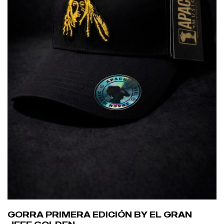
GORRA PRIMERA EDICIÓN BY EL GRAN