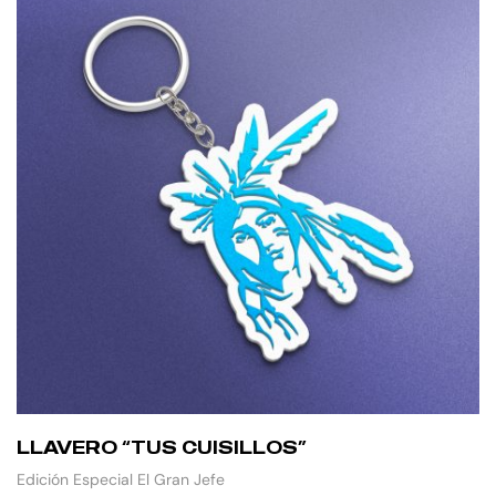
LLAVERO “TUS CUISILLOS”
Edición Especial El Gran Jefe