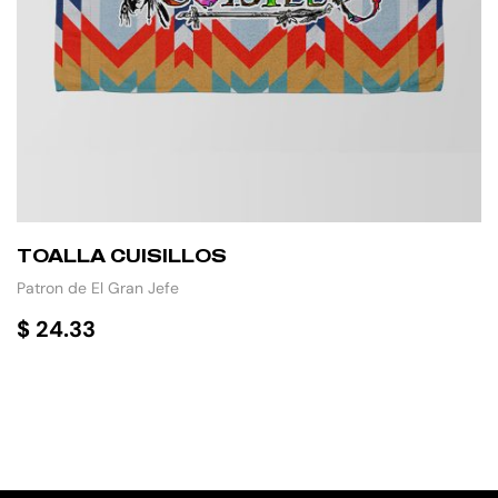
TOALLA CUISILLOS
Patron de El Gran Jefe
$
24.33
AÑADIR AL CARRITO