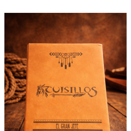
AÑADIR AL CARRITO