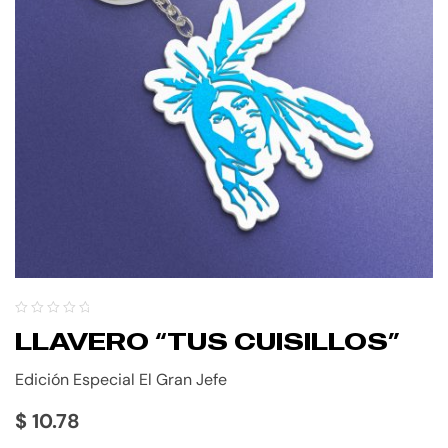
LLAVERO “TUS CUISILLOS”
Edición Especial El Gran Jefe
$
10.78