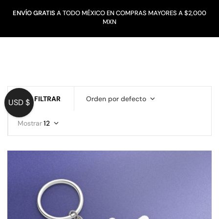
ENVÍO GRATIS
A TODO MÉXICO EN COMPRAS MAYORES A $2,000
MXN
FILTRAR
Orden por defecto
USD $
Mostrar
12