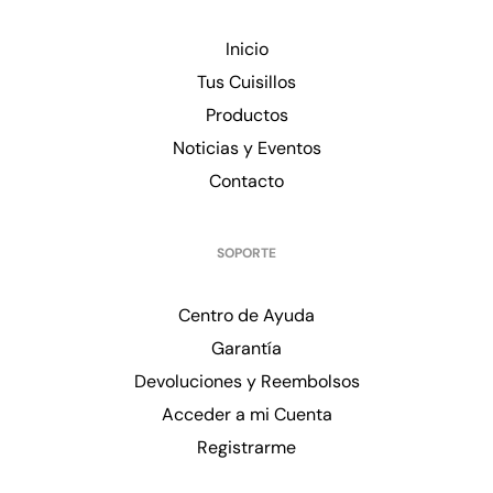
Inicio
Tus Cuisillos
Productos
Noticias y Eventos
Contacto
SOPORTE
Centro de Ayuda
Garantía
Devoluciones y Reembolsos
Acceder a mi Cuenta
Registrarme