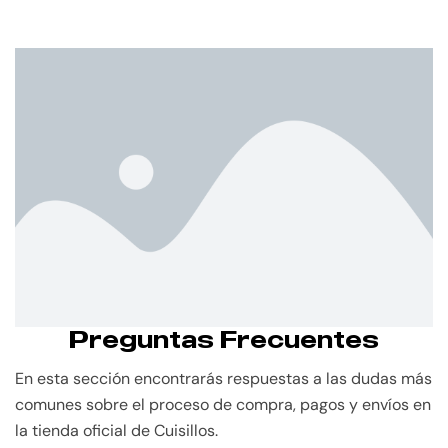
Preguntas Frecuentes
En esta sección encontrarás respuestas a las dudas más
comunes sobre el proceso de compra, pagos y envíos en
la tienda oficial de Cuisillos.