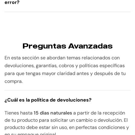
error?
Preguntas Avanzadas
En esta sección se abordan temas relacionados con
devoluciones, garantías, cobros y políticas específicas
para que tengas mayor claridad antes y después de tu
compra.
¿Cuál es la política de devoluciones?
Tienes hasta
15 días naturales
a partir de la recepción
de tu producto para solicitar un cambio o devolución. El
producto debe estar sin uso, en perfectas condiciones y
en su empaque original.