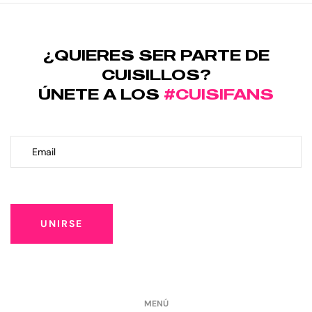
¿QUIERES SER PARTE DE
CUISILLOS?
ÚNETE A LOS
#CUISIFANS
UNIRSE
MENÚ