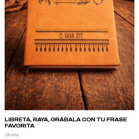
LIBRETA, RAYA, GRÁBALA CON TU FRASE
FAVORITA
Libreta