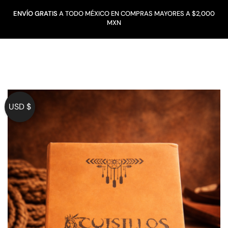
ENVÍO GRATIS
A TODO MÉXICO EN COMPRAS MAYORES A $2,000
MXN
USD $