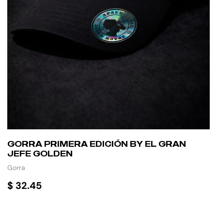
GORRA PRIMERA EDICIÓN BY EL GRAN
JEFE GOLDEN
Gorra
$
32.45
AÑADIR AL CARRITO