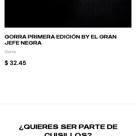
GORRA PRIMERA EDICIÓN BY EL GRAN
JEFE NEGRA
Gorra
$
32.45
AÑADIR AL CARRITO
¿QUIERES SER PARTE DE
CUISILLOS?