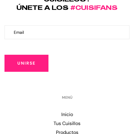
ÚNETE A LOS
#CUISIFANS
UNIRSE
MENÚ
Inicio
Tus Cuisillos
Productos