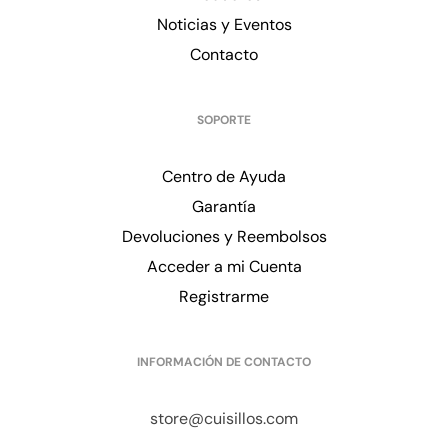
Noticias y Eventos
Contacto
SOPORTE
Centro de Ayuda
Garantía
Devoluciones y Reembolsos
Acceder a mi Cuenta
Registrarme
INFORMACIÓN DE CONTACTO
store@cuisillos.com