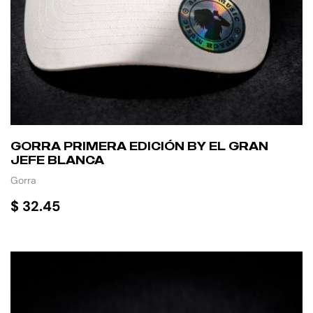
GORRA PRIMERA EDICIÓN BY EL GRAN
JEFE BLANCA
Gorra
$
32.45
AÑADIR AL CARRITO