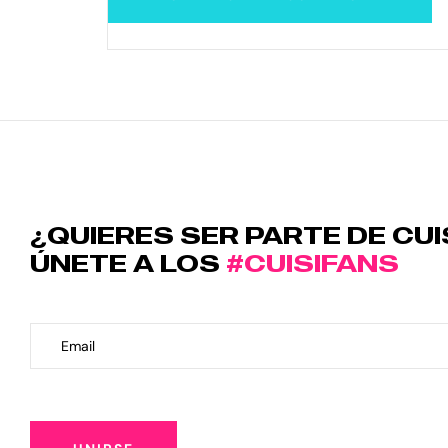
¿QUIERES SER PARTE DE CUI
ÚNETE A LOS
#CUISIFANS