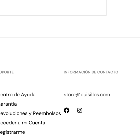
OPORTE
INFORMACIÓN DE CONTACTO
entro de Ayuda
store@cuisillos.com
arantía
evoluciones y Reembolsos
cceder a mi Cuenta
egistrarme