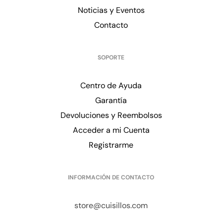
Noticias y Eventos
Contacto
SOPORTE
Centro de Ayuda
Garantía
Devoluciones y Reembolsos
Acceder a mi Cuenta
Registrarme
INFORMACIÓN DE CONTACTO
store@cuisillos.com