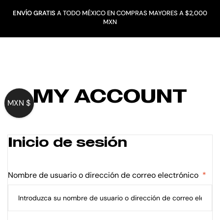
ENVÍO GRATIS
A TODO MÉXICO EN COMPRAS MAYORES A $2,000
MXN
MY ACCOUNT
MXN $
Inicio de sesión
Nombre de usuario o dirección de correo electrónico
*