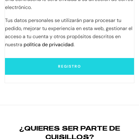
electrónico.
Tus datos personales se utilizarán para procesar tu
pedido, mejorar tu experiencia en esta web, gestionar el
acceso a tu cuenta y otros propósitos descritos en
nuestra
política de privacidad
.
REGISTRO
¿QUIERES SER PARTE DE
CUISILLOS?