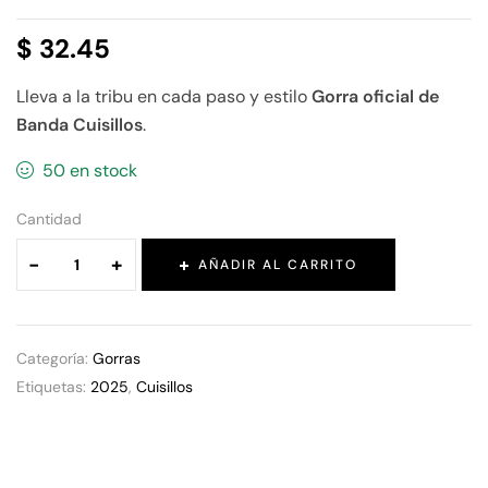
$
32.45
Lleva a la tribu en cada paso y estilo
Gorra oficial de
Banda Cuisillos
.
50 en stock
Cantidad
-
+
AÑADIR AL CARRITO
Categoría:
Gorras
Etiquetas:
2025
,
Cuisillos