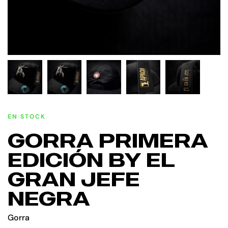
EN STOCK
GORRA PRIMERA
EDICIÓN BY EL
GRAN JEFE
NEGRA
Gorra