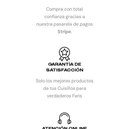
Compra con total
confianza gracias a
nuestra pasarela de pagos
Stripe
.
GARANTÍA DE
SATISFACCIÓN
Solo los mejores productos
de tus Cuisillos para
verdaderos Fans
ATENCIÓN ONLINE