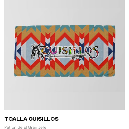
TOALLA CUISILLOS
Patron de El Gran Jefe