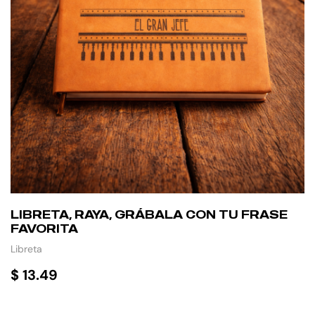
LIBRETA, RAYA, GRÁBALA CON TU FRASE
FAVORITA
Libreta
$
13.49