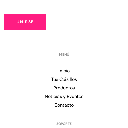
UNIRSE
MENÚ
Inicio
Tus Cuisillos
Productos
Noticias y Eventos
Contacto
SOPORTE