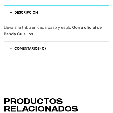
DESCRIPCIÓN
Lleva a la tribu en cada paso y estilo
Gorra oficial de
Banda Cuisillos
.
COMENTARIOS (0)
PRODUCTOS
RELACIONADOS