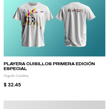
PLAYERA CUISILLOS PRIMERA EDICIÓN
ESPECIAL
Orgullo Cuisillos
$
32.45
SELECCIONAR OPCIONES