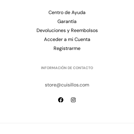
Centro de Ayuda
Garantía
Devoluciones y Reembolsos
Acceder a mi Cuenta
Registrarme
INFORMACIÓN DE CONTACTO
store@cuisillos.com