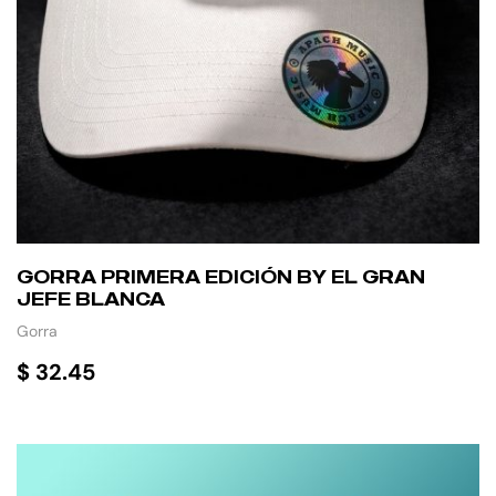
GORRA PRIMERA EDICIÓN BY EL GRAN
JEFE BLANCA
Gorra
$
32.45
AÑADIR AL CARRITO