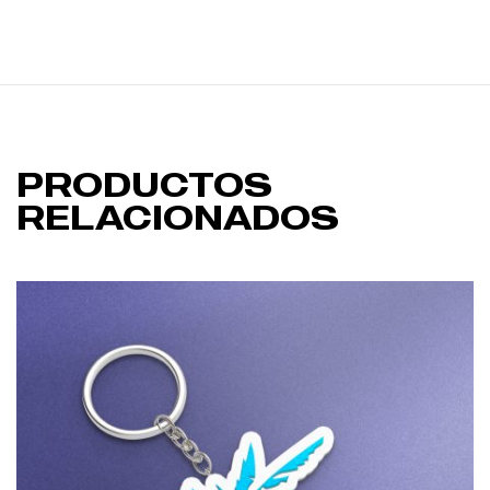
PRODUCTOS
RELACIONADOS