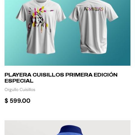
PLAYERA CUISILLOS PRIMERA EDICIÓN
ESPECIAL
Orgullo Cuisillos
$
599.00
SELECCIONAR OPCIONES