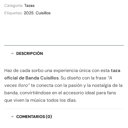
Categoría:
Tazas
Etiquetas:
2025
,
Cuisillos
DESCRIPCIÓN
Haz de cada sorbo una experiencia única con esta
taza
oficial de Banda Cuisillos
. Su diseño con la frase
“A
veces lloro”
te conecta con la pasión y la nostalgia de la
banda, convirtiéndose en el accesorio ideal para fans
que viven la música todos los días.
COMENTARIOS (0)