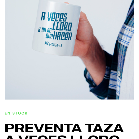
EN STOCK
PREVENTA TAZA