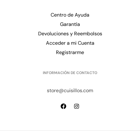
Centro de Ayuda
Garantía
Devoluciones y Reembolsos
Acceder a mi Cuenta
Registrarme
INFORMACIÓN DE CONTACTO
store@cuisillos.com