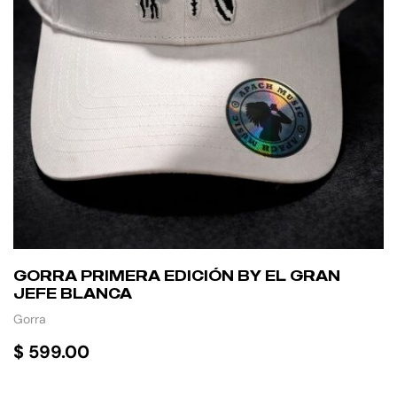
GORRA PRIMERA EDICIÓN BY EL GRAN
JEFE BLANCA
Gorra
$
599.00