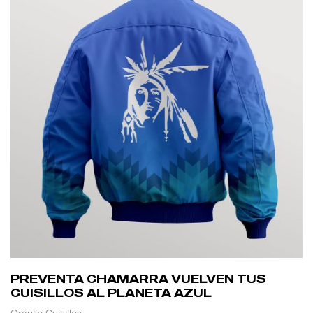
PREVENTA CHAMARRA VUELVEN TUS
CUISILLOS AL PLANETA AZUL