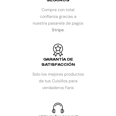
Compra con total
confianza gracias a
nuestra pasarela de pagos
Stripe
.
GARANTÍA DE
SATISFACCIÓN
Solo los mejores productos
de tus Cuisillos para
verdaderos Fans