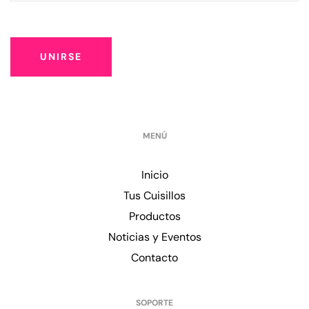
UNIRSE
MENÚ
Inicio
Tus Cuisillos
Productos
Noticias y Eventos
Contacto
SOPORTE