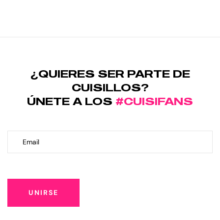
¿QUIERES SER PARTE DE
CUISILLOS?
ÚNETE A LOS
#CUISIFANS
UNIRSE