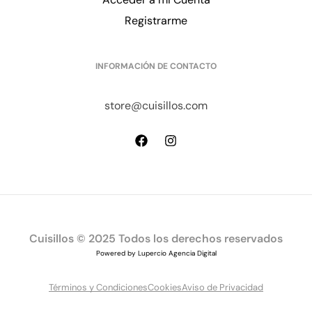
Registrarme
INFORMACIÓN DE CONTACTO
store@cuisillos.com
Cuisillos © 2025 Todos los derechos reservados
Powered by Lupercio Agencia Digital
Términos y Condiciones
Cookies
Aviso de Privacidad