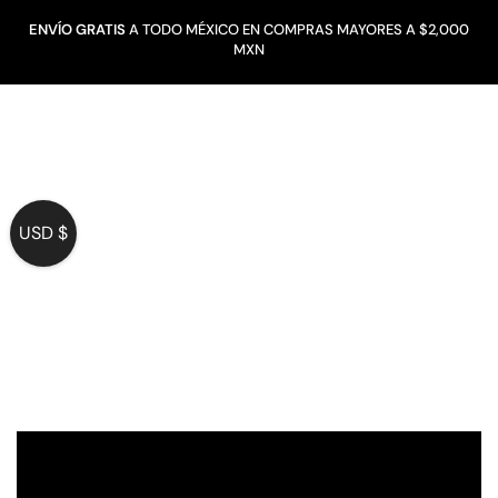
ENVÍO GRATIS
A TODO MÉXICO EN COMPRAS MAYORES A $2,000
MXN
USD $
MÚSICA