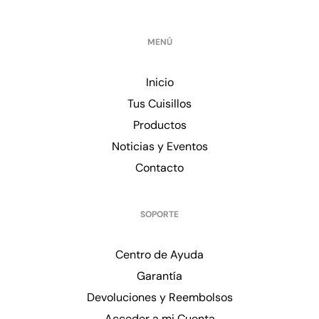
MENÚ
Inicio
Tus Cuisillos
Productos
Noticias y Eventos
Contacto
SOPORTE
Centro de Ayuda
Garantía
Devoluciones y Reembolsos
Acceder a mi Cuenta