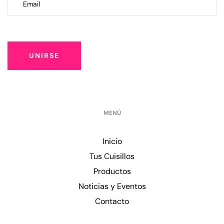
UNIRSE
MENÚ
Inicio
Tus Cuisillos
Productos
Noticias y Eventos
Contacto