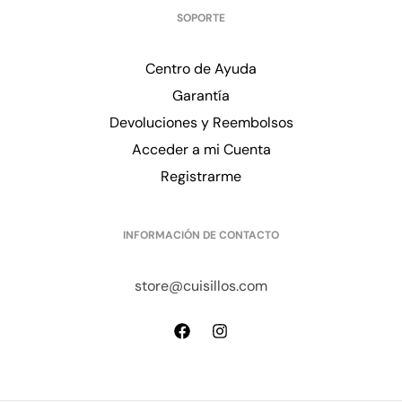
SOPORTE
Centro de Ayuda
Garantía
Devoluciones y Reembolsos
Acceder a mi Cuenta
Registrarme
INFORMACIÓN DE CONTACTO
store@cuisillos.com